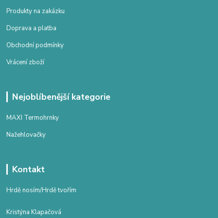
Produkty na zakázku
Doprava a platba
Obchodní podmínky
Vrácení zboží
Nejoblíbenější kategorie
MAXI Termohrnky
Nažehlovačky
Kontakt
Hrdě nosím/Hrdě tvořím
Kristýna Klapačová