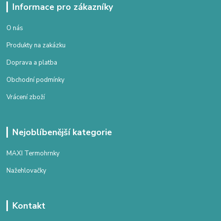
Informace pro zákazníky
O nás
Produkty na zakázku
Doprava a platba
Obchodní podmínky
Vrácení zboží
Nejoblíbenější kategorie
MAXI Termohrnky
Nažehlovačky
Kontakt