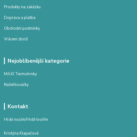
Produkty na zakázku
Doprava a platba
Obchodní podmínky
Vrácení zboží
Nejoblíbenější kategorie
MAXI Termohrnky
Nažehlovačky
Kontakt
Hrdě nosím/Hrdě tvořím
Kristýna Klapačová