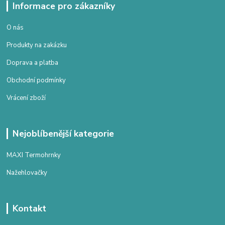
Informace pro zákazníky
O nás
Produkty na zakázku
Doprava a platba
Obchodní podmínky
Vrácení zboží
Nejoblíbenější kategorie
MAXI Termohrnky
Nažehlovačky
Kontakt