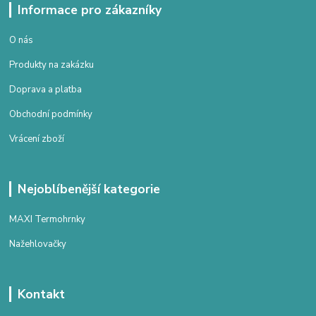
Informace pro zákazníky
O nás
Produkty na zakázku
Doprava a platba
Obchodní podmínky
Vrácení zboží
Nejoblíbenější kategorie
MAXI Termohrnky
Nažehlovačky
Kontakt