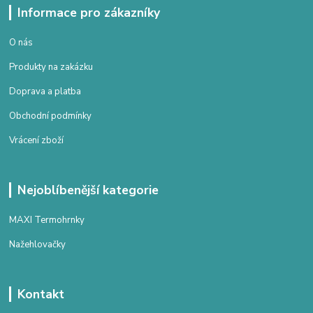
Informace pro zákazníky
O nás
Produkty na zakázku
Doprava a platba
Obchodní podmínky
Vrácení zboží
Nejoblíbenější kategorie
MAXI Termohrnky
Nažehlovačky
Kontakt