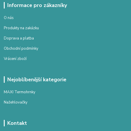
Informace pro zákazníky
O nás
Produkty na zakázku
Doprava a platba
Obchodní podmínky
Vrácení zboží
Nejoblíbenější kategorie
MAXI Termohrnky
Nažehlovačky
Kontakt