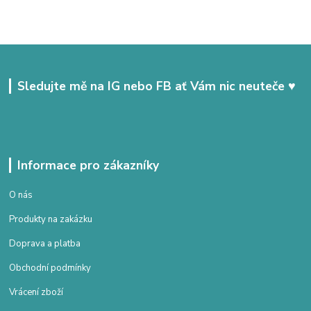
Sledujte mě na IG nebo FB ať Vám nic neuteče ♥
Informace pro zákazníky
O nás
Produkty na zakázku
Doprava a platba
Obchodní podmínky
Vrácení zboží