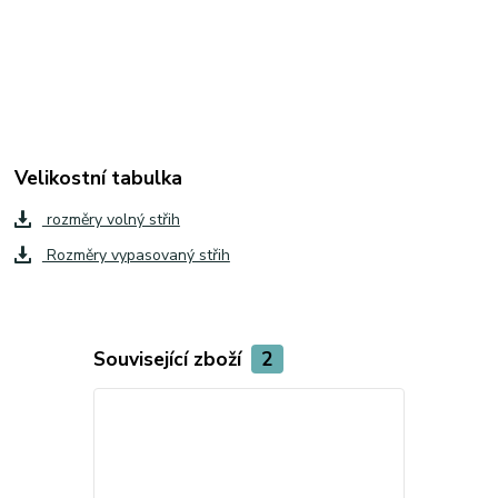
Velikostní tabulka
rozměry volný střih
Rozměry vypasovaný střih
Související zboží
2